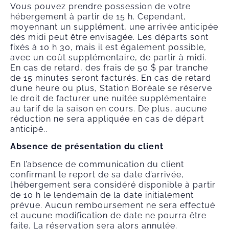
Vous pouvez prendre possession de votre
hébergement à partir de 15 h. Cependant,
moyennant un supplément, une arrivée anticipée
dès midi peut être envisagée. Les départs sont
fixés à 10 h 30, mais il est également possible,
avec un coût supplémentaire, de partir à midi.
En cas de retard, des frais de 50 $ par tranche
de 15 minutes seront facturés. En cas de retard
d’une heure ou plus, Station Boréale se réserve
le droit de facturer une nuitée supplémentaire
au tarif de la saison en cours. De plus, aucune
réduction ne sera appliquée en cas de départ
anticipé..
Absence de présentation du client
En l’absence de communication du client
confirmant le report de sa date d’arrivée,
l’hébergement sera considéré disponible à partir
de 10 h le lendemain de la date initialement
prévue. Aucun remboursement ne sera effectué
et aucune modification de date ne pourra être
faite. La réservation sera alors annulée.