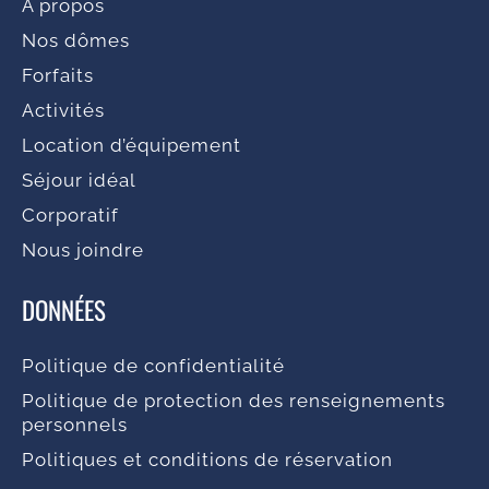
À propos
Nos dômes
Forfaits
Activités
Location d’équipement
Séjour idéal
Corporatif
Nous joindre
DONNÉES
Politique de confidentialité
Politique de protection des renseignements
personnels
Politiques et conditions de réservation