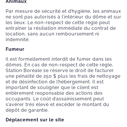
Animaux
Par mesure de sécurité et d’hygiène, les animaux
ne sont pas autorisés à l’intérieur du dôme et sur
les lieux. Le non-respect de cette règle peut
entraîner la résiliation immédiate du contrat de
location, sans aucun remboursement ni
indemnité.
Fumeur
Il est formellement interdit de fumer dans les
dômes. En cas de non-respect de cette règle,
Station Boréale se réserve le droit de facturer
une pénalité de 250 $ plus les frais de nettoyage
et de désinfection de l’hébergement. Il est
important de souligner que le client est
entièrement responsable des actions des
occupants. Le coût d’assainissement peut
s’avérer très élevé et excéder le montant du
dépôt de garantie.
Déplacement sur le site