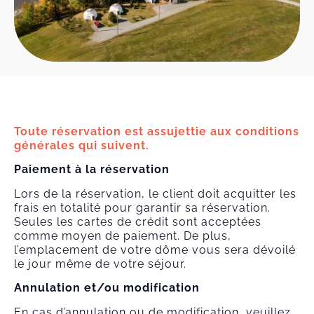
Toute réservation est assujettie aux conditions
générales qui suivent.
Paiement à la réservation
Lors de la réservation, le client doit acquitter les
frais en totalité pour garantir sa réservation.
Seules les cartes de crédit sont acceptées
comme moyen de paiement. De plus,
l’emplacement de votre dôme vous sera dévoilé
le jour même de votre séjour.
Annulation et/ou modification
En cas d’annulation ou de modification, veuillez