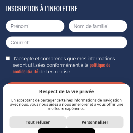
INSCRIPTION À L'INFOLETTRE
J'accepte et comprends que mes informations
politique de
seront utilisées conformément à la
confidentialité
de l'entreprise.
S’inscrire
Respect de la vie privée
En acceptant de partager certaines informations de navigation
avec nous, vous nous aidez à nous améliorer et à vous offrir une
meilleure expérience.
Tout refuser
Personnaliser