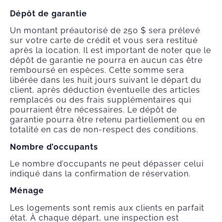
Dépôt de garantie
Un montant préautorisé de 250 $ sera prélevé
sur votre carte de crédit et vous sera restitué
après la location. Il est important de noter que le
dépôt de garantie ne pourra en aucun cas être
remboursé en espèces. Cette somme sera
libérée dans les huit jours suivant le départ du
client, après déduction éventuelle des articles
remplacés ou des frais supplémentaires qui
pourraient être nécessaires. Le dépôt de
garantie pourra être retenu partiellement ou en
totalité en cas de non-respect des conditions.
Nombre d’occupants
Le nombre d’occupants ne peut dépasser celui
indiqué dans la confirmation de réservation.
Ménage
Les logements sont remis aux clients en parfait
état. À chaque départ, une inspection est