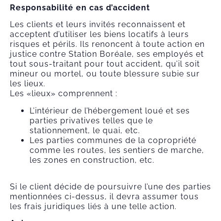
Responsabilité en cas d’accident
Les clients et leurs invités reconnaissent et
acceptent d’utiliser les biens locatifs à leurs
risques et périls. Ils renoncent à toute action en
justice contre Station Boréale, ses employés et
tout sous-traitant pour tout accident, qu’il soit
mineur ou mortel, ou toute blessure subie sur
les lieux.
Les «lieux» comprennent :
L’intérieur de l’hébergement loué et ses
parties privatives telles que le
stationnement, le quai, etc.
Les parties communes de la copropriété
comme les routes, les sentiers de marche,
les zones en construction, etc.
Si le client décide de poursuivre l’une des parties
mentionnées ci-dessus, il devra assumer tous
les frais juridiques liés à une telle action.