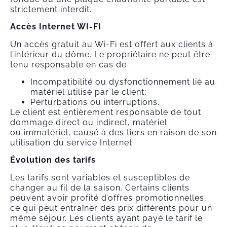
strictement interdit.
Accès Internet WI-FI
Un accès gratuit au Wi-Fi est offert aux clients à
l’intérieur du dôme. Le propriétaire ne peut être
tenu responsable en cas de :
Incompatibilité ou dysfonctionnement lié au
matériel utilisé par le client;
Perturbations ou interruptions.
Le client est entièrement responsable de tout
dommage direct ou indirect, matériel
ou immatériel, causé à des tiers en raison de son
utilisation du service Internet.
Évolution des tarifs
Les tarifs sont variables et susceptibles de
changer au fil de la saison. Certains clients
peuvent avoir profité d’offres promotionnelles,
ce qui peut entraîner des prix différents pour un
même séjour. Les clients ayant payé le tarif le