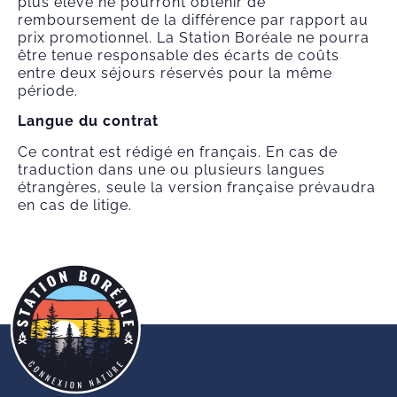
plus élevé ne pourront obtenir de
remboursement de la différence par rapport au
prix promotionnel. La Station Boréale ne pourra
être tenue responsable des écarts de coûts
entre deux séjours réservés pour la même
période.
Langue du contrat
Ce contrat est rédigé en français. En cas de
traduction dans une ou plusieurs langues
étrangères, seule la version française prévaudra
en cas de litige.