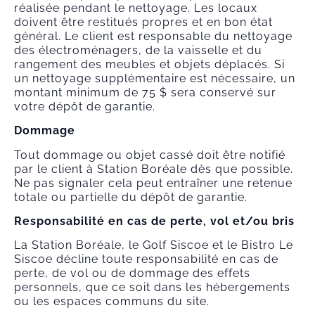
réalisée pendant le nettoyage. Les locaux
doivent être restitués propres et en bon état
général. Le client est responsable du nettoyage
des électroménagers, de la vaisselle et du
rangement des meubles et objets déplacés. Si
un nettoyage supplémentaire est nécessaire, un
montant minimum de 75 $ sera conservé sur
votre dépôt de garantie.
Dommage
Tout dommage ou objet cassé doit être notifié
par le client à Station Boréale dès que possible.
Ne pas signaler cela peut entraîner une retenue
totale ou partielle du dépôt de garantie.
Responsabilité en cas de perte, vol et/ou bris
La Station Boréale, le Golf Siscoe et le Bistro Le
Siscoe décline toute responsabilité en cas de
perte, de vol ou de dommage des effets
personnels, que ce soit dans les hébergements
ou les espaces communs du site.