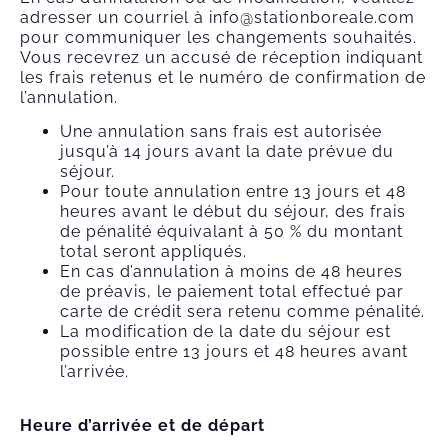
adresser un courriel à info@stationboreale.com
pour communiquer les changements souhaités.
Vous recevrez un accusé de réception indiquant
les frais retenus et le numéro de confirmation de
l’annulation.
Une annulation sans frais est autorisée
jusqu’à 14 jours avant la date prévue du
séjour.
Pour toute annulation entre 13 jours et 48
heures avant le début du séjour, des frais
de pénalité équivalant à 50 % du montant
total seront appliqués.
En cas d’annulation à moins de 48 heures
de préavis, le paiement total effectué par
carte de crédit sera retenu comme pénalité.
La modification de la date du séjour est
possible entre 13 jours et 48 heures avant
l’arrivée.
Heure d’arrivée et de départ