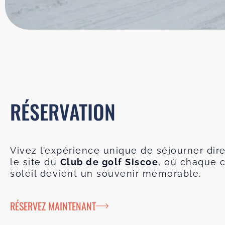
RÉSERVATION
Vivez l’expérience unique de séjourner dir
le site du
Club de golf Siscoe
, où chaque 
soleil devient un souvenir mémorable.
RÉSERVEZ MAINTENANT