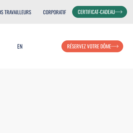
CERTIFICAT-CADEAU
OS TRAVAILLEURS
CORPORATIF
EN
RÉSERVEZ VOTRE DÔME