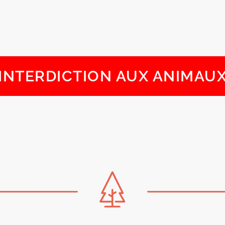
INTERDICTION AUX ANIMAU