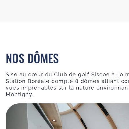
NOS DÔMES
Sise au cœur du Club de golf Siscoe à 10 m
Station Boréale compte 8 dômes alliant co
vues imprenables sur la nature environnant
Montigny.