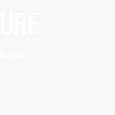
TURE
LA TERRE.