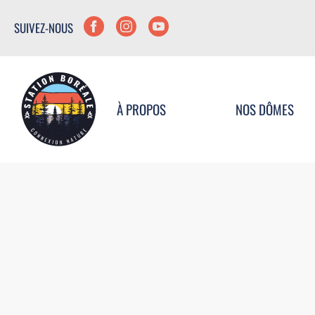
SUIVEZ-NOUS
À PROPOS
NOS DÔMES