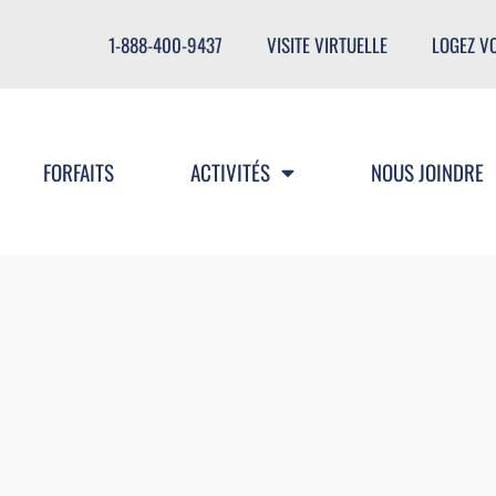
1-888-400-9437
VISITE VIRTUELLE
LOGEZ V
FORFAITS
ACTIVITÉS
NOUS JOINDRE